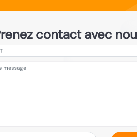
renez contact avec no