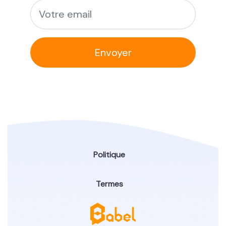
Envoyer
Politique
Termes