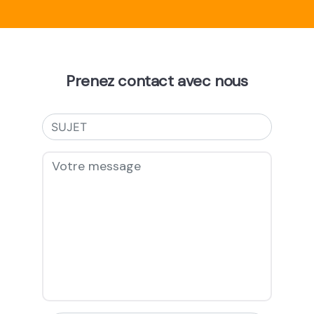
Prenez contact avec nous