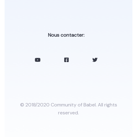
Nous contacter:
© 2018/2020 Community of Babel. All rights
reserved.